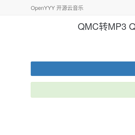
OpenYYY 开源云音乐
QMC转MP3 