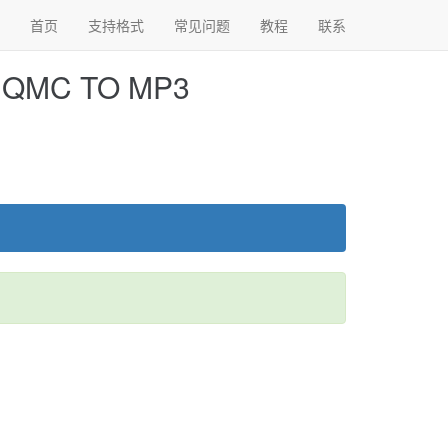
首页
支持格式
常见问题
教程
联系
MC TO MP3