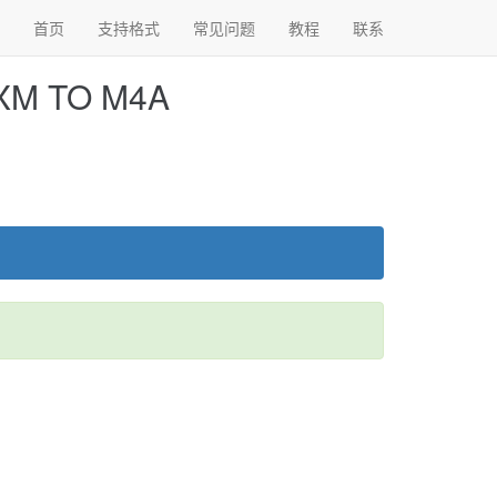
首页
支持格式
常见问题
教程
联系
 TO M4A