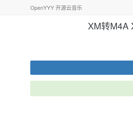
OpenYYY 开源云音乐
XM转M4A