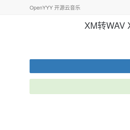
OpenYYY 开源云音乐
XM转WAV