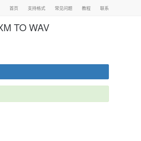
首页
支持格式
常见问题
教程
联系
 TO WAV